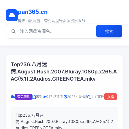
pan365.cn
提供百度网盘、夸克网盘等资源搜索服务
搜索
Top236.八月迷
情.August.Rush.2007.Bluray.1080p.x265.A
AC(5.1).2Audios.GREENOTEA.mkv
未知
217 次浏览
2025-10-05
1 个文件
夸克网盘
报错
Top236.八月迷
情.August.Rush.2007.Bluray.1080p.x265.AAC(5.1).2
Audios.GREENOTEA.mkv