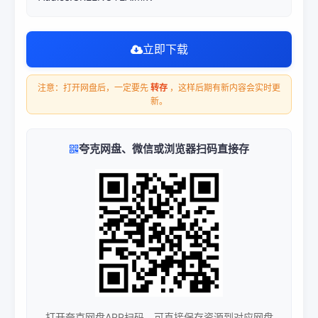
立即下载
注意：打开网盘后，一定要先
转存
，这样后期有新内容会实时更
新。
夸克网盘、微信或浏览器扫码直接存
打开夸克网盘APP扫码，可直接保存资源到对应网盘