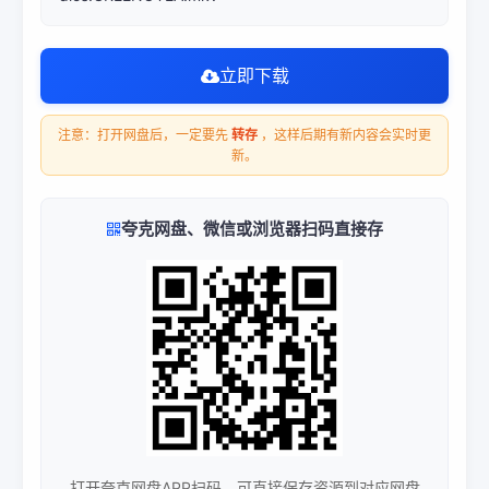
立即下载
注意：打开网盘后，一定要先
转存
，这样后期有新内容会实时更
新。
夸克网盘、微信或浏览器扫码直接存
打开夸克网盘APP扫码，可直接保存资源到对应网盘