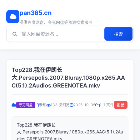
pan365.cn
提供百度网盘、夸克网盘等资源搜索服务
搜索
Top228.我在伊朗长
大.Persepolis.2007.Bluray.1080p.x265.AA
C(5.1).2Audios.GREENOTEA.mkv
未知
133 次浏览
2025-10-05
1 个文件
夸克网盘
报错
Top228.我在伊朗长
大.Persepolis.2007.Bluray.1080p.x265.AAC(5.1).2Au
dios.GREENOTEA.mkv