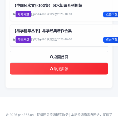
【中国风水文化100集】风水知识系列视频
夸克网盘
未知
162 次浏览
2025-10-10
点击下载
【易学精华丛书】易学经典著作合集
夸克网盘
未知
180 次浏览
2025-10-10
点击下载
返回首页
举报资源
© 2026 pan365.cn - 提供网盘资源搜索服务 | 本站资源均来自网络，仅供学