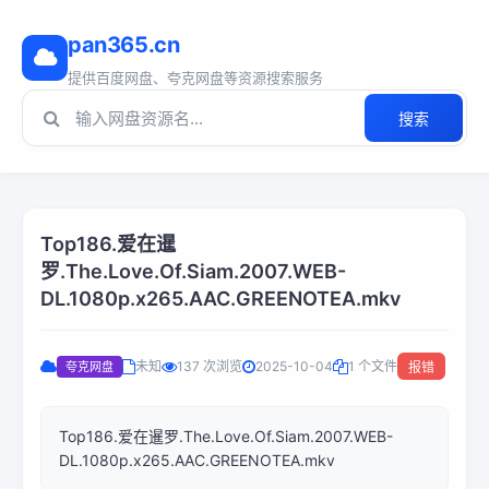
pan365.cn
提供百度网盘、夸克网盘等资源搜索服务
搜索
Top186.爱在暹
罗.The.Love.Of.Siam.2007.WEB-
DL.1080p.x265.AAC.GREENOTEA.mkv
未知
137 次浏览
2025-10-04
1 个文件
夸克网盘
报错
Top186.爱在暹罗.The.Love.Of.Siam.2007.WEB-
DL.1080p.x265.AAC.GREENOTEA.mkv