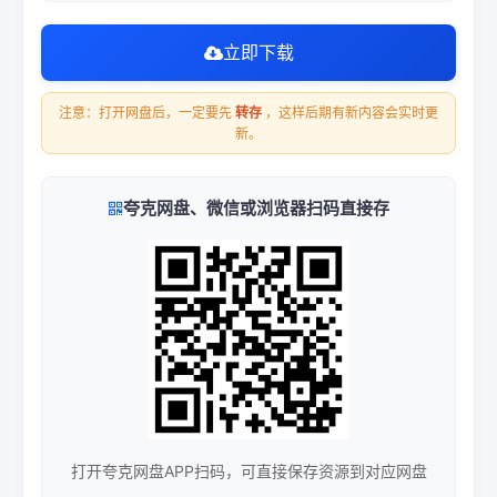
立即下载
注意：打开网盘后，一定要先
转存
，这样后期有新内容会实时更
新。
夸克网盘、微信或浏览器扫码直接存
打开夸克网盘APP扫码，可直接保存资源到对应网盘