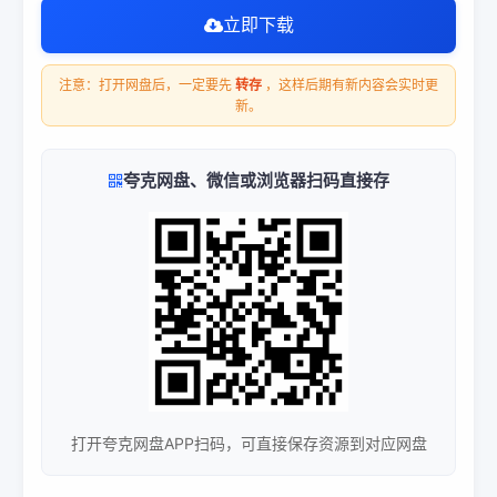
立即下载
注意：打开网盘后，一定要先
转存
，这样后期有新内容会实时更
新。
夸克网盘、微信或浏览器扫码直接存
打开夸克网盘APP扫码，可直接保存资源到对应网盘