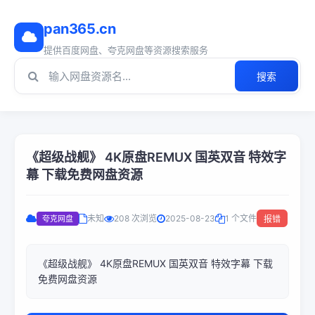
pan365.cn
提供百度网盘、夸克网盘等资源搜索服务
搜索
《超级战舰》 4K原盘REMUX 国英双音 特效字
幕 下载免费网盘资源
未知
208 次浏览
2025-08-23
1 个文件
夸克网盘
报错
《超级战舰》 4K原盘REMUX 国英双音 特效字幕 下载
免费网盘资源